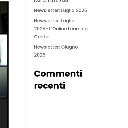
Italia: i risultati
Newsletter: Luglio 2025
Newsletter: Luglio
2025- L’Online Learning
Center
Newsletter: Giugno
2025
Commenti
recenti