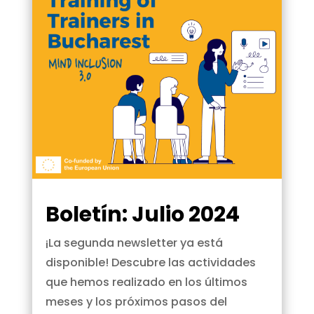
Boletín: Julio 2024
¡La segunda newsletter ya está
disponible! Descubre las actividades
que hemos realizado en los últimos
meses y los próximos pasos del