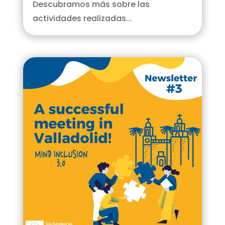
Descubramos más sobre las
actividades realizadas...