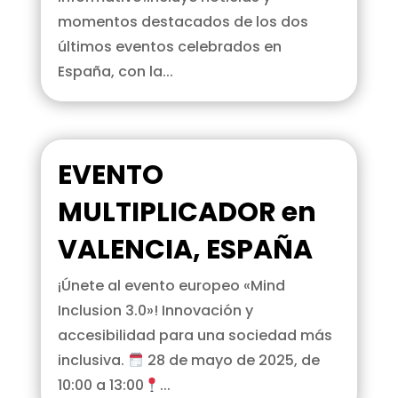
momentos destacados de los dos
últimos eventos celebrados en
España, con la...
EVENTO
MULTIPLICADOR en
VALENCIA, ESPAÑA
¡Únete al evento europeo «Mind
Inclusion 3.0»! Innovación y
accesibilidad para una sociedad más
inclusiva.
28 de mayo de 2025, de
10:00 a 13:00
...