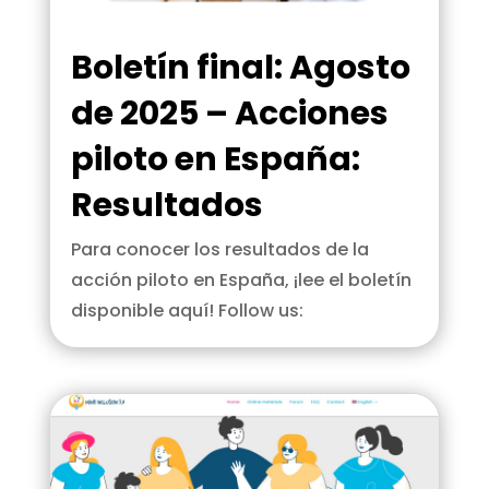
Boletín final: Agosto
de 2025 – Acciones
piloto en España:
Resultados
Para conocer los resultados de la
acción piloto en España, ¡lee el boletín
disponible aquí! Follow us: