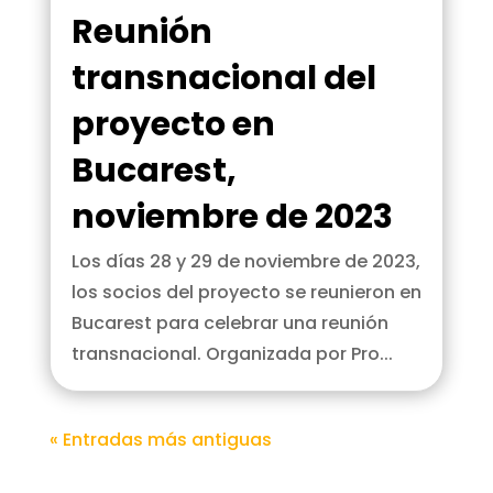
Reunión
transnacional del
proyecto en
Bucarest,
noviembre de 2023
Los días 28 y 29 de noviembre de 2023,
los socios del proyecto se reunieron en
Bucarest para celebrar una reunión
transnacional. Organizada por Pro...
« Entradas más antiguas