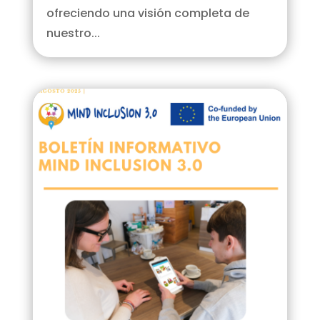
ofreciendo una visión completa de
nuestro...