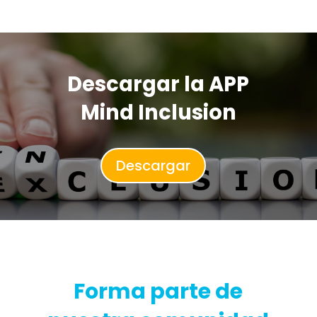
Descargar la APP
Mind Inclusion
Descargar
Forma parte de