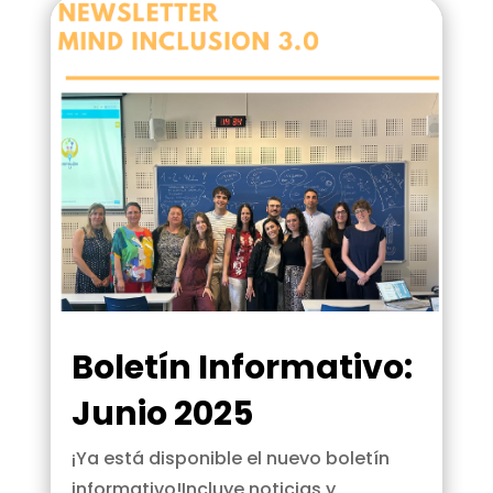
Boletín Informativo:
Junio 2025
¡Ya está disponible el nuevo boletín
informativo!Incluye noticias y