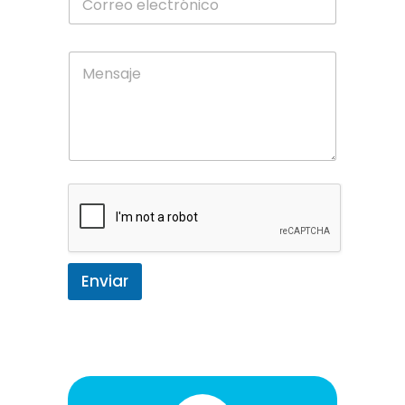
Enviar