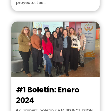
proyecto. Lee...
#1 Boletín: Enero
2024
¡La primera boletín de MIND INCLUSION