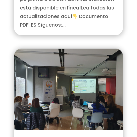
está disponible en línea!Lea todas las
actualizaciones aquí
Documento
PDF: ES Síguenos:...