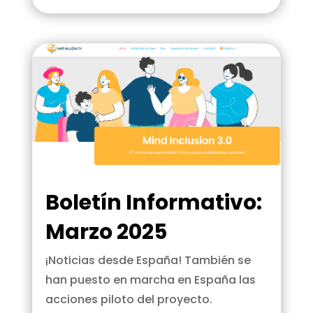
Boletín Informativo:
Marzo 2025
¡Noticias desde España! También se
han puesto en marcha en España las
acciones piloto del proyecto.