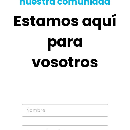
nuestra comunidad
Estamos aquí
para
vosotros