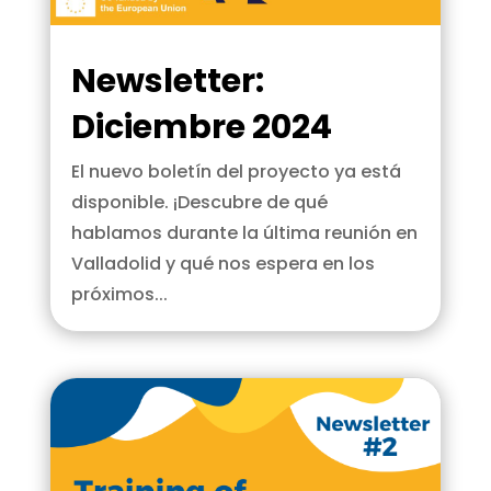
Newsletter:
Diciembre 2024
El nuevo boletín del proyecto ya está
disponible. ¡Descubre de qué
hablamos durante la última reunión en
Valladolid y qué nos espera en los
próximos...