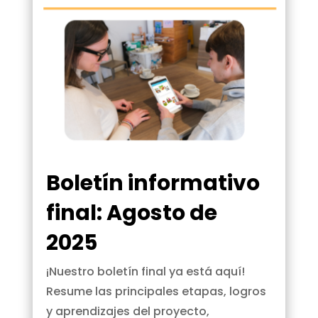
Boletín informativo
final: Agosto de
2025
¡Nuestro boletín final ya está aquí!
Resume las principales etapas, logros
y aprendizajes del proyecto,