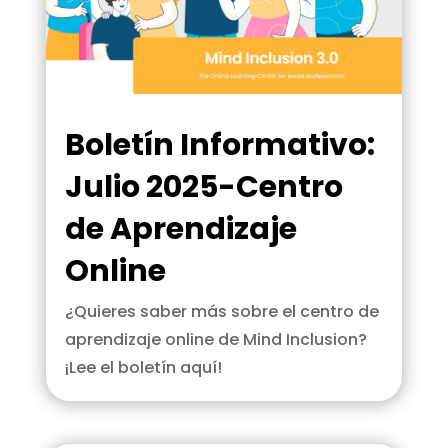
Boletín Informativo:
Julio 2025-Centro
de Aprendizaje
Online
¿Quieres saber más sobre el centro de
aprendizaje online de Mind Inclusion?
¡Lee el boletín aquí!