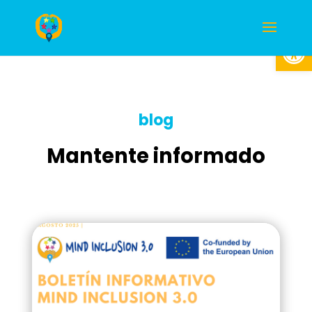
Abrir
blog
Mantente informado